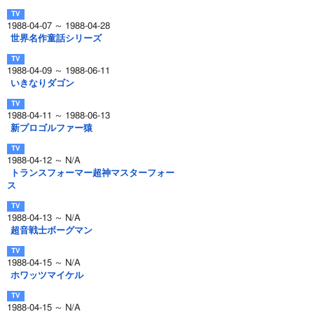
1988-04-07 ～ 1988-04-28
世界名作童話シリーズ
1988-04-09 ～ 1988-06-11
いきなりダゴン
1988-04-11 ～ 1988-06-13
新プロゴルファー猿
1988-04-12 ～ N/A
トランスフォーマー超神マスターフォー
ス
1988-04-13 ～ N/A
超音戦士ボーグマン
1988-04-15 ～ N/A
ホワッツマイケル
1988-04-15 ～ N/A