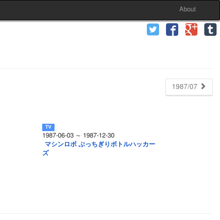
About
1987/07
1987-06-03 ～ 1987-12-30
マシンロボ ぶっちぎりボトルハッカー
ズ