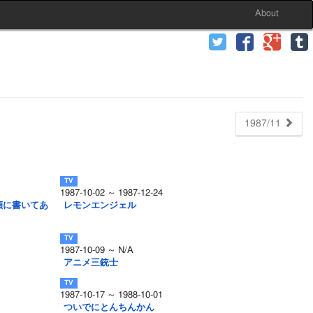
About
1987/11
1987-10-02 ～ 1987-12-24
顔に書いてあ
レモンエンジェル
1987-10-09 ～ N/A
アニメ三銃士
1987-10-17 ～ 1988-10-01
ついでにとんちんかん