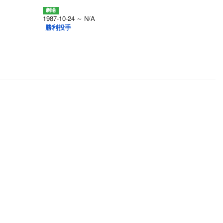
1987-10-24 ～ N/A
勝利投手