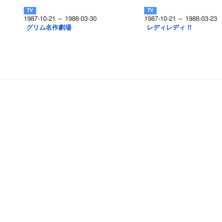
1987-10-21 ～ 1988-03-30
1987-10-21 ～ 1988-03-23
グリム名作劇場
レディレディ !!