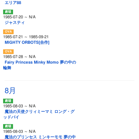
エリア88
1985-07-20 ～ N/A
ジャスティ
1985-07-21 ～ 1985-09-21
MIGHTY ORBOTS[合作]
1985-07-28 ～ N/A
Fairy Princess Minky Momo 夢の中の
輪舞
8月
1985-08-03 ～ N/A
魔法の天使クリィミーマミ ロング・グ
ッドバイ
1985-08-03 ～ N/A
魔法のプリンセス ミンキーモモ 夢の中