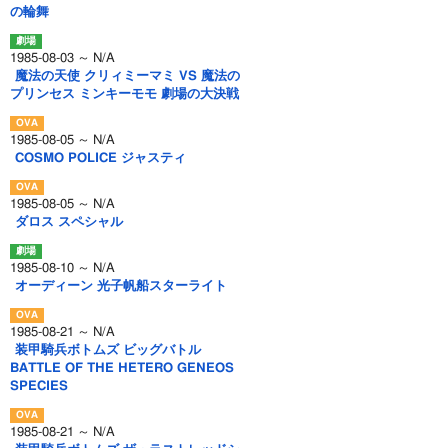
の輪舞
1985-08-03 ～ N/A
魔法の天使 クリィミーマミ VS 魔法の
プリンセス ミンキーモモ 劇場の大決戦
1985-08-05 ～ N/A
COSMO POLICE ジャスティ
1985-08-05 ～ N/A
ダロス スペシャル
1985-08-10 ～ N/A
オーディーン 光子帆船スターライト
1985-08-21 ～ N/A
装甲騎兵ボトムズ ビッグバトル
BATTLE OF THE HETERO GENEOS
SPECIES
1985-08-21 ～ N/A