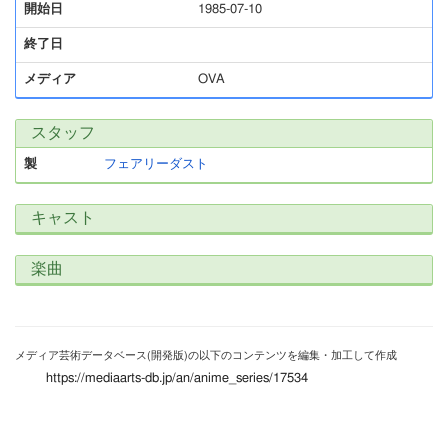
開始日
1985-07-10
終了日
メディア
OVA
スタッフ
製
フェアリーダスト
キャスト
楽曲
メディア芸術データベース(開発版)の以下のコンテンツを編集・加工して作成
https://mediaarts-db.jp/an/anime_series/17534