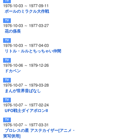
1976-10-03 ～ 1977-09-11
ポールのミラクル大作戦
1976-10-03 ～ 1977-03-27
花の係長
1976-10-03 ～ 1977-04-03
リトル・ルルとちっちゃい仲間
1976-10-06 ～ 1979-12-26
ドカベン
1976-10-07 ～ 1979-03-28
まんが世界昔ばなし
1976-10-07 ～ 1977-02-24
UFO戦士ダイアポロンⅡ
1976-10-07 ～ 1977-03-31
プロレスの星 アステカイザー[アニメ・
実写併用]