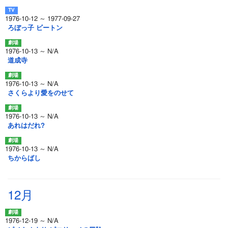
1976-10-12 ～ 1977-09-27
ろぼっ子 ビートン
1976-10-13 ～ N/A
道成寺
1976-10-13 ～ N/A
さくらより愛をのせて
1976-10-13 ～ N/A
あれはだれ?
1976-10-13 ～ N/A
ちからばし
12月
1976-12-19 ～ N/A