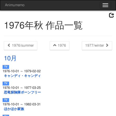
Animumemo
Toggle
navigat
1976年秋 作品一覧
1976/summer
1976
1977/winter
10月
1976-10-01 ～ 1979-02-02
キャンディ・キャンディ
1976-10-01 ～ 1977-03-25
恐竜探険隊ボーンフリー
1976-10-01 ～ 1982-03-31
ほかほか家族