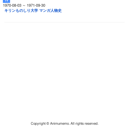
1970-08-03 ～ 1971-09-30
キリンものしり大学 マンガ人物史
Copyright © Animumemo. All rights reserved.