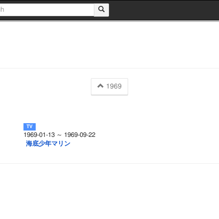
1969
1969-01-13 ～ 1969-09-22
海底少年マリン