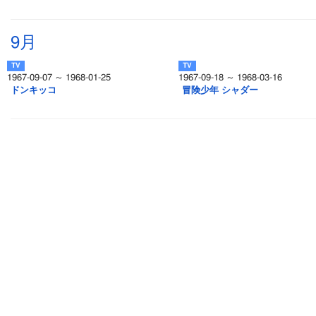
9月
1967-09-07 ～ 1968-01-25
1967-09-18 ～ 1968-03-16
ドンキッコ
冒険少年 シャダー