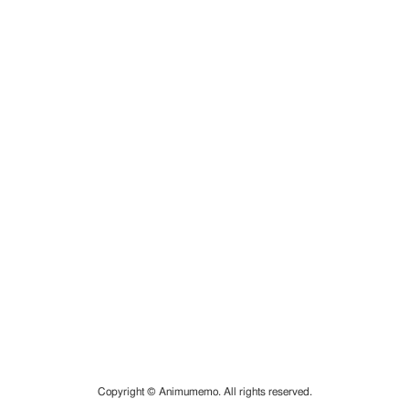
Copyright © Animumemo. All rights reserved.