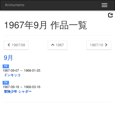
Animumemo
Toggle
navigat
1967年9月 作品一覧
1967/08
1967
1967/10
9月
1967-09-07 ～ 1968-01-25
ドンキッコ
1967-09-18 ～ 1968-03-16
冒険少年 シャダー