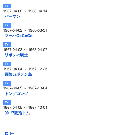
1967-04-02 ～ 1968-04-14
パーマン
1967-04-02 ～ 1968-03-31
マッハGoGoGo
1967-04-02 ～ 1968-04-07
リボンの騎士
1967-04-04 ～ 1967-12-26
冒険ガボテン島
1967-04-05 ～ 1967-10-04
キングコング
1967-04-05 ～ 1967-10-04
001/7親指トム