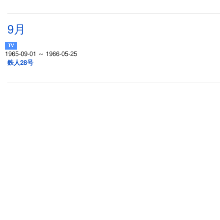
9月
1965-09-01 ～ 1966-05-25
鉄人28号