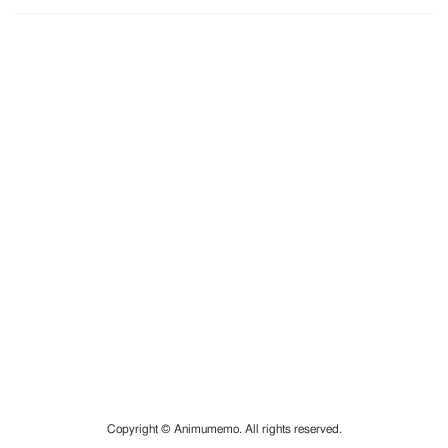
Copyright © Animumemo. All rights reserved.