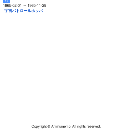
1965-02-01 ～ 1965-11-29
宇宙パトロールホッパ
Copyright © Animumemo. All rights reserved.