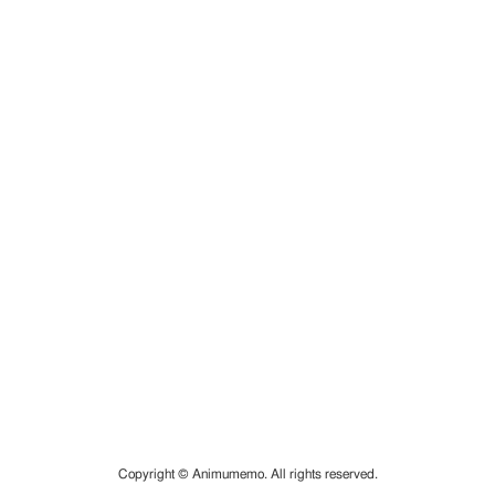
Copyright © Animumemo. All rights reserved.