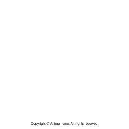
Copyright © Animumemo. All rights reserved.