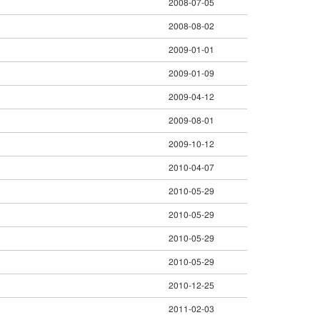
～
2008-07-05
2008-08-02
2009-01-01
2009-01-09
2009-04-12
2009-08-01
2009-10-12
2010-04-07
2010-05-29
2010-05-29
2010-05-29
2010-05-29
2010-12-25
2011-02-03