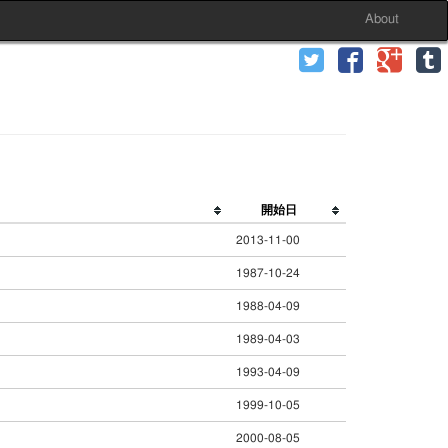
About
開始日
2013-11-00
1987-10-24
1988-04-09
1989-04-03
1993-04-09
1999-10-05
2000-08-05