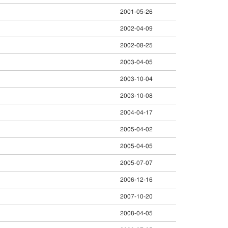
2001-05-26
2002-04-09
2002-08-25
2003-04-05
2003-10-04
2003-10-08
2004-04-17
2005-04-02
2005-04-05
2005-07-07
2006-12-16
2007-10-20
2008-04-05