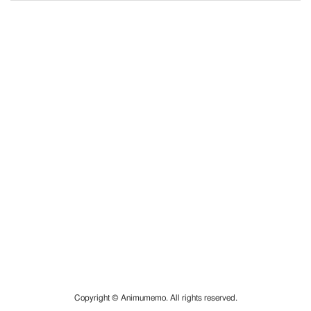
Copyright © Animumemo. All rights reserved.