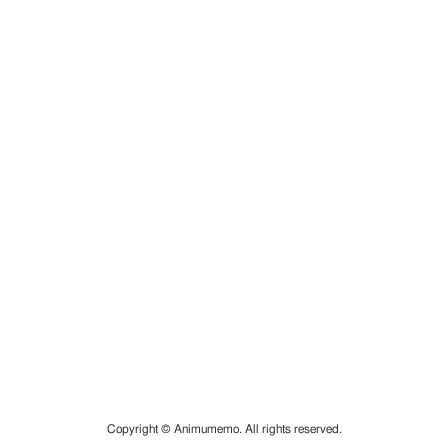
Copyright © Animumemo. All rights reserved.