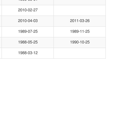
2010-02-27
2010-04-03
2011-03-26
1989-07-25
1989-11-25
1988-05-25
1990-10-25
1988-03-12