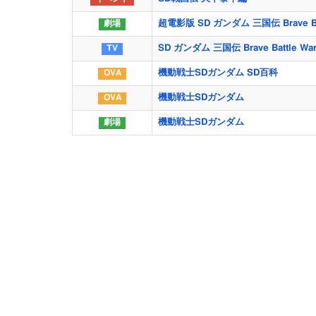
超電影版 SD ガンダム 三国伝 Brave Batt
SD ガンダム 三国伝 Brave Battle Warr
機動戦士SDガンダム SD百科
機動戦士SDガンダム
機動戦士SDガンダム