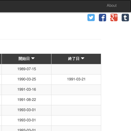
About
開始日
終了日
1989-07-15
1990-03-25
1991-03-21
1991-03-16
1991-08-22
1993-03-01
1993-03-01
1993-03-01