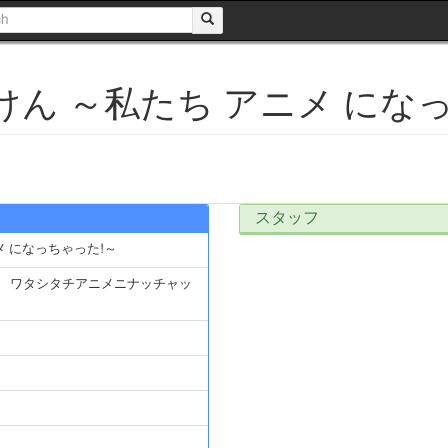
けん ～私たち アニメ にな
スタッフ
メ になっちゃった!～
 ワタシタチアニメニナッチャッ