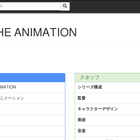
 ANIMATION
スタッフ
MATION
シリーズ構成
ニメーション
監督
キャラクターデザイン
美術
音楽