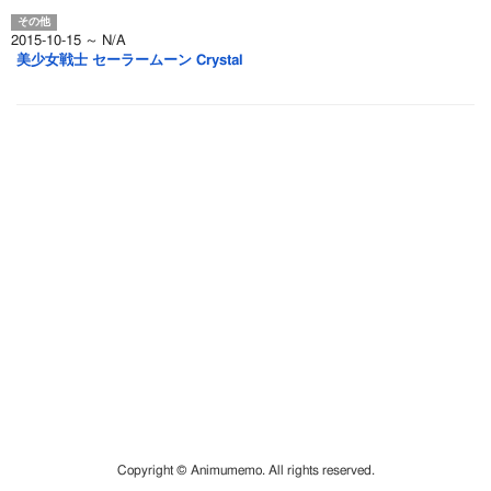
2015-10-15 ～ N/A
美少女戦士 セーラームーン Crystal
Copyright © Animumemo. All rights reserved.