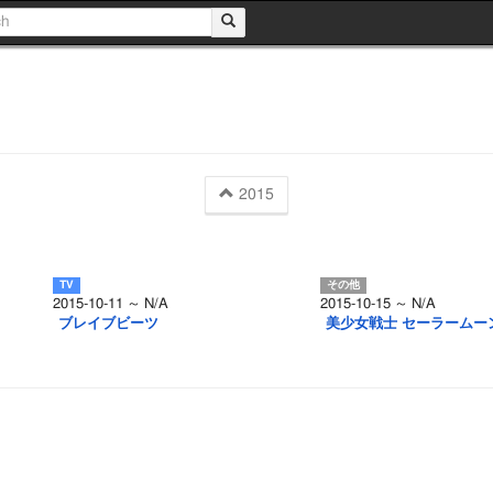
2015
2015-10-11 ～ N/A
2015-10-15 ～ N/A
ブレイブビーツ
美少女戦士 セーラームーン C