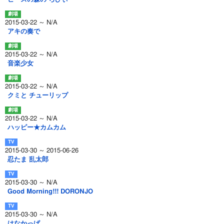
2015-03-22 ～ N/A
アキの奏で
2015-03-22 ～ N/A
音楽少女
2015-03-22 ～ N/A
クミと チューリップ
2015-03-22 ～ N/A
ハッピー★カムカム
2015-03-30 ～ 2015-06-26
忍たま 乱太郎
2015-03-30 ～ N/A
Good Morning!!! DORONJO
2015-03-30 ～ N/A
はなかっぱ