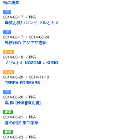
密の桃園
2014-08-17 ～ N/A
爆笑お笑いコンビ ツルとカメ
2014-08-17 ～ 2014-08-24
島耕作の アジア立志伝
2014-08-18 ～ N/A
ノゾ×キミ NOZOMI × KIMIO
2014-08-20 ～ 2014-11-19
TERRA FORMARS
2014-08-20 ～ N/A
蟲 師 [続章][特別篇]
2014-08-21 ～ N/A
森の伝説 第二楽章
2014-08-23 ～ N/A