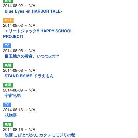
2014-08-02 ～ N/A
Blue Eyes -in HARBOR TALE-
2014-08-02 ～ N/A
エリートジャック!! HAPPY SCHOOL
PROJECT!
2014-08-05 ～ N/A
目玉焼きの黄身、いつつぶす?
2014-08-08 ～ N/A
STAND BY ME ドラえもん
2014-08-09 ～ N/A
宇宙兄弟
2014-08-16 ～ N/A
花物語
2014-08-16 ～ N/A
映画 こびとづかん カクレモモジリの秘