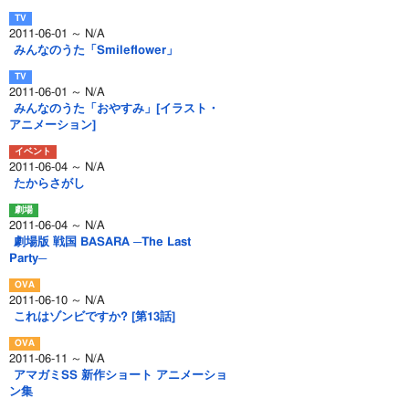
2011-06-01 ～ N/A
みんなのうた「Smileflower」
2011-06-01 ～ N/A
みんなのうた「おやすみ」[イラスト・
アニメーション]
2011-06-04 ～ N/A
たからさがし
2011-06-04 ～ N/A
劇場版 戦国 BASARA ─The Last
Party─
2011-06-10 ～ N/A
これはゾンビですか? [第13話]
2011-06-11 ～ N/A
アマガミSS 新作ショート アニメーショ
ン集