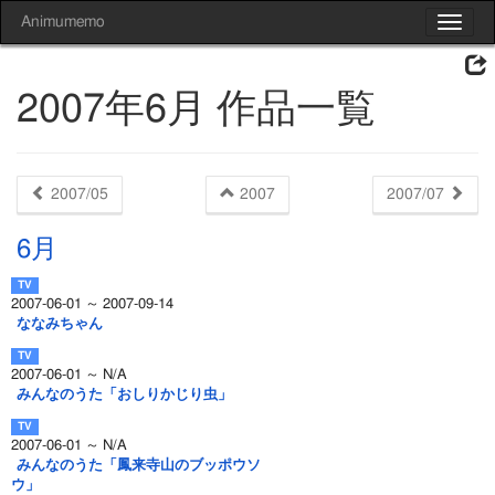
Animumemo
Toggle
navigat
2007年6月 作品一覧
2007/05
2007
2007/07
6月
2007-06-01 ～ 2007-09-14
ななみちゃん
2007-06-01 ～ N/A
みんなのうた「おしりかじり虫」
2007-06-01 ～ N/A
みんなのうた「鳳来寺山のブッポウソ
ウ」