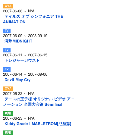
2007-06-08 ～ N/A
テイルズ オブ シンフォニア THE
ANIMATION
2007-06-09 ～ 2008-09-19
湾岸MIDNIGHT
2007-06-11 ～ 2007-06-15
トレジャーガウスト
2007-06-14 ～ 2007-09-06
Devil May Cry
2007-06-22 ～ N/A
テニスの王子様 オリジナル ビデオ アニ
メーション 全国大会篇 Semifinal
2007-06-23 ～ N/A
Kiddy Grade IIMAELSTROM[氾濫篇]