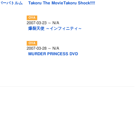
パーバトルム
Takoru The MovieTakoru Shock!!!!
2007-03-23 ～ N/A
爆裂天使 ～インフィニティ～
2007-03-28 ～ N/A
MURDER PRINCESS DVD