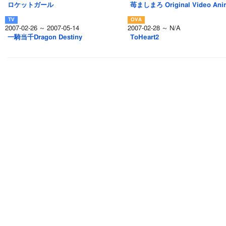
ロケットガール
苺ましまろ Original Video Anim
2007-02-26 ～ 2007-05-14
2007-02-28 ～ N/A
一騎当千Dragon Destiny
ToHeart2