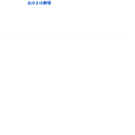
あゆまゆ劇場