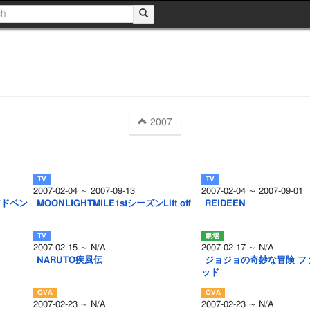
2007
2007-02-04 ～ 2007-09-13
2007-02-04 ～ 2007-09-01
アドベン
MOONLIGHTMILE1stシーズンLift off
REIDEEN
2007-02-15 ～ N/A
2007-02-17 ～ N/A
NARUTO疾風伝
ジョジョの奇妙な冒険 フ
ッド
2007-02-23 ～ N/A
2007-02-23 ～ N/A