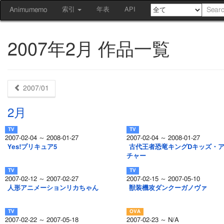
Animumemo
索引
年表
API
2007年2月 作品一覧
2007/01
2月
2007-02-04 ～ 2008-01-27
2007-02-04 ～ 2008-01-27
Yes!プリキュア5
古代王者恐竜キングDキッズ・
チャー
2007-02-12 ～ 2007-02-27
2007-02-15 ～ 2007-05-10
人形アニメーションリカちゃん
獣装機攻ダンクーガノヴァ
2007-02-22 ～ 2007-05-18
2007-02-23 ～ N/A