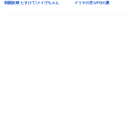
戦闘妖精 たすけて!メイヴちゃん
イリヤの空.UFOの夏