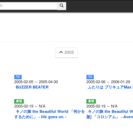
2005
2005-02-05 ～ 2005-04-30
2005-02-06 ～ 2006-01-29
BUZZER BEATER
ふたりは プリキュアMax H
2005-02-19 ～ N/A
2005-02-19 ～ N/A
キノの旅 the Beautiful World 「何かを
キノの旅 the Beautiful 
するために」 - life goes on. -
版] 「コロシアム」 ─Aven