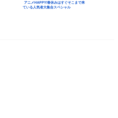
アニメHAPPY!春休みはすぐそこまで来
ている人気者大集合スペシャル