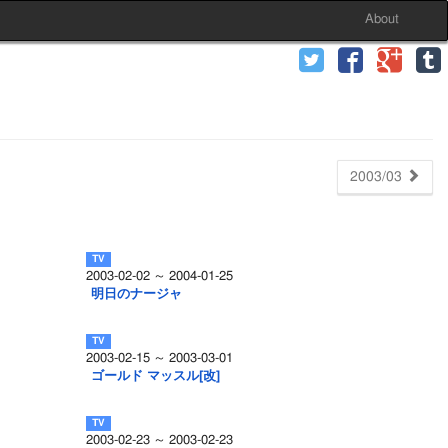
About
2003/03
2003-02-02 ～ 2004-01-25
」
明日のナージャ
2003-02-15 ～ 2003-03-01
ゴールド マッスル[改]
2003-02-23 ～ 2003-02-23