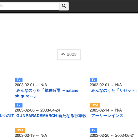
2003
2003-02-01 ～ N/A
2003-02-01 ～ N/A
みんなのうた「菜種時雨 ～natane
みんなのうた「リセット
shigure～」
2003-02-06 ～ 2003-04-24
2003-02-14 ～ N/A
ルクのIT
GUNPARADEMARCH 新たなる行軍歌
アーリーレインズ
2003-02-19 ～ N/A
2003-02-20 ～ 2003-06-21