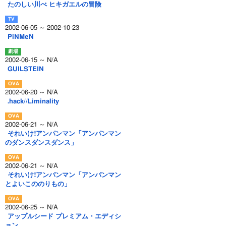
たのしい川べ ヒキガエルの冒険
2002-06-05 ～ 2002-10-23
PiNMeN
2002-06-15 ～ N/A
GUILSTEIN
2002-06-20 ～ N/A
.hack//Liminality
2002-06-21 ～ N/A
それいけ!アンパンマン「アンパンマン
のダンスダンスダンス」
2002-06-21 ～ N/A
それいけ!アンパンマン「アンパンマン
とよいこののりもの」
2002-06-25 ～ N/A
アップルシード プレミアム・エディシ
ョン