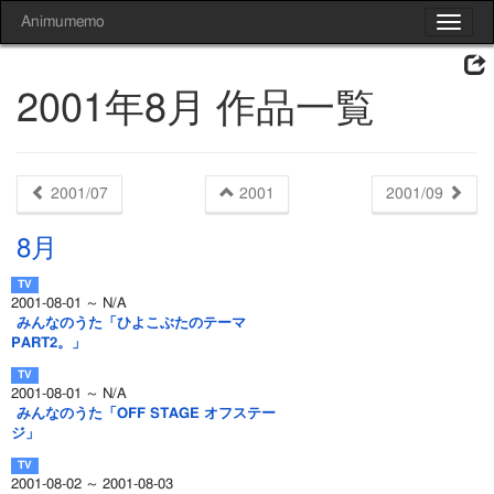
Animumemo
Toggle
navigat
2001年8月 作品一覧
2001/07
2001
2001/09
8月
2001-08-01 ～ N/A
みんなのうた「ひよこぶたのテーマ
PART2。」
2001-08-01 ～ N/A
みんなのうた「OFF STAGE オフステー
ジ」
2001-08-02 ～ 2001-08-03