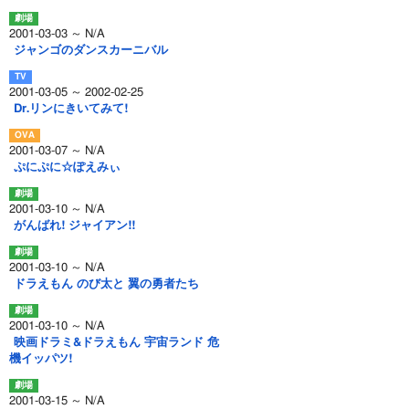
2001-03-03 ～ N/A
ジャンゴのダンスカーニバル
2001-03-05 ～ 2002-02-25
Dr.リンにきいてみて!
2001-03-07 ～ N/A
ぷにぷに☆ぽえみぃ
2001-03-10 ～ N/A
がんばれ! ジャイアン!!
2001-03-10 ～ N/A
ドラえもん のび太と 翼の勇者たち
2001-03-10 ～ N/A
映画ドラミ&ドラえもん 宇宙ランド 危
機イッパツ!
2001-03-15 ～ N/A