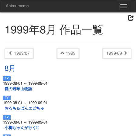
Animumemo
Toggle
navigat
1999年8月 作品一覧
1999/07
1999
1999/09
8月
1999-08-01 ～ 1999-09-01
愛の若草山物語
1999-08-01 ～ 1999-09-01
おるちゅばんエビちゅ
1999-08-01 ～ 1999-09-01
小梅ちゃんが行く!!