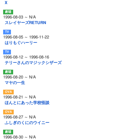
X
1996-08-03 ～ N/A
スレイヤーズRETURN
1996-08-05 ～ 1996-11-22
はりもぐハーリー
1996-08-12 ～ 1996-08-16
テリーさんのマジックシザーズ
1996-08-20 ～ N/A
マヤの一生
1996-08-21 ～ N/A
ほんとにあった学校怪談
1996-08-27 ～ N/A
ふしぎのくにのウイニー
1996-08-30 ～ N/A