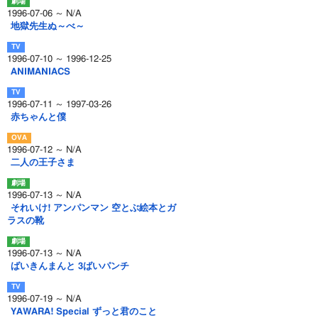
1996-07-06 ～ N/A
地獄先生ぬ～べ～
1996-07-10 ～ 1996-12-25
ANIMANIACS
1996-07-11 ～ 1997-03-26
赤ちゃんと僕
1996-07-12 ～ N/A
二人の王子さま
1996-07-13 ～ N/A
それいけ! アンパンマン 空とぶ絵本とガ
ラスの靴
1996-07-13 ～ N/A
ばいきんまんと 3ばいパンチ
1996-07-19 ～ N/A
YAWARA! Special ずっと君のこと