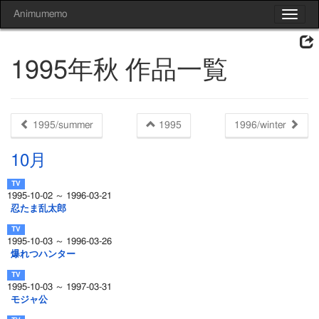
Animumemo
Toggle
navigat
1995年秋 作品一覧
1995/summer
1995
1996/winter
10月
1995-10-02 ～ 1996-03-21
忍たま乱太郎
1995-10-03 ～ 1996-03-26
爆れつハンター
1995-10-03 ～ 1997-03-31
モジャ公