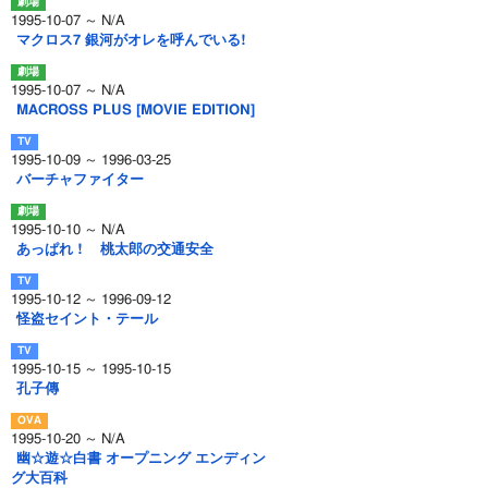
1995-10-07 ～ N/A
マクロス7 銀河がオレを呼んでいる!
1995-10-07 ～ N/A
MACROSS PLUS [MOVIE EDITION]
1995-10-09 ～ 1996-03-25
バーチャファイター
1995-10-10 ～ N/A
あっぱれ ! 桃太郎の交通安全
1995-10-12 ～ 1996-09-12
怪盗セイント・テール
1995-10-15 ～ 1995-10-15
孔子傳
1995-10-20 ～ N/A
幽☆遊☆白書 オープニング エンディン
グ大百科