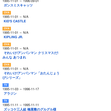
1995-11-01 ～ 1996-09-01
ガンスミスキャッツ
1995-11-01 ～ N/A
KID'S CASTLE
1995-11-01 ～ N/A
KIPLING JR.
1995-11-01 ～ N/A
それいけ!アンパンマン クリスマスだ!
みんな あつまれ
1995-11-01 ～ N/A
それいけ!アンパンマン「おたんじょう
びシリーズ」
1995-11-03 ～ 1996-11-17
アラジン
1995-11-11 ～ 1995-11-11
ズッコケ三人組 楠屋敷のグルグル様