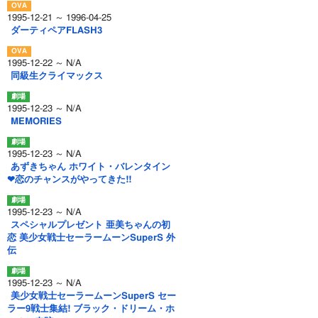
1995-12-21 ～ 1996-04-25
ダーティペアFLASH3
1995-12-22 ～ N/A
同級生クライマックス
1995-12-23 ～ N/A
MEMORIES
1995-12-23 ～ N/A
あずきちゃん ホワイト・バレンタイン
❤恋のチャンスがやってきた!!
1995-12-23 ～ N/A
スペシャルプレゼント 亜美ちゃんの初
恋 美少女戦士セーラームーンSuperS 外
伝
1995-12-23 ～ N/A
美少女戦士セーラームーンSuperS セー
ラー9戦士集結! ブラック・ドリーム・ホ