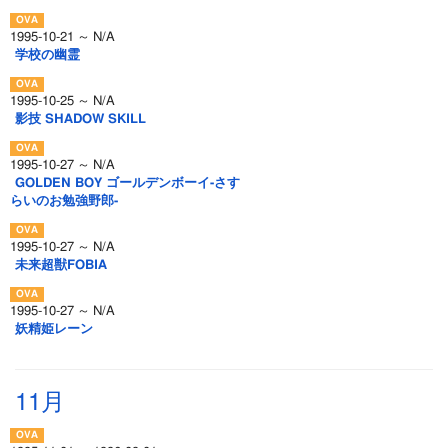
1995-10-21 ～ N/A
学校の幽霊
1995-10-25 ～ N/A
影技 SHADOW SKILL
1995-10-27 ～ N/A
GOLDEN BOY ゴールデンボーイ-さす
らいのお勉強野郎-
1995-10-27 ～ N/A
未来超獣FOBIA
1995-10-27 ～ N/A
妖精姫レーン
11月