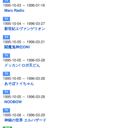
1995-10-03 ～ 1996-01-16
Marx Radio
1995-10-04 ～ 1996-03-27
新世紀エヴァンゲリオン
1995-10-05 ～ 1996-03-21
闘魔鬼神伝ONI
1995-10-05 ～ 1996-03-28
ドッカン! ロボ天どん
1995-10-05 ～ 1996-03-28
あそぼトイちゃん
1995-10-05 ～ 1996-03-28
NOOBOW
1995-10-06 ～ 1996-03-29
神秘の世界 エルハザード