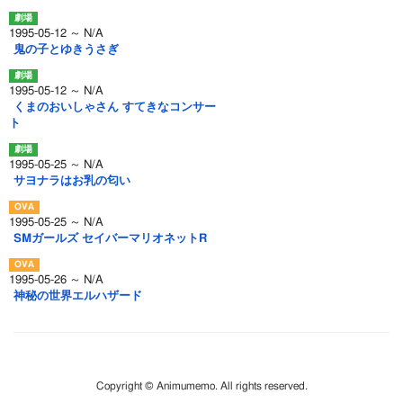
1995-05-12 ～ N/A
鬼の子とゆきうさぎ
1995-05-12 ～ N/A
くまのおいしゃさん すてきなコンサー
ト
1995-05-25 ～ N/A
サヨナラはお乳の匂い
1995-05-25 ～ N/A
SMガールズ セイバーマリオネットR
1995-05-26 ～ N/A
神秘の世界エルハザード
Copyright © Animumemo. All rights reserved.