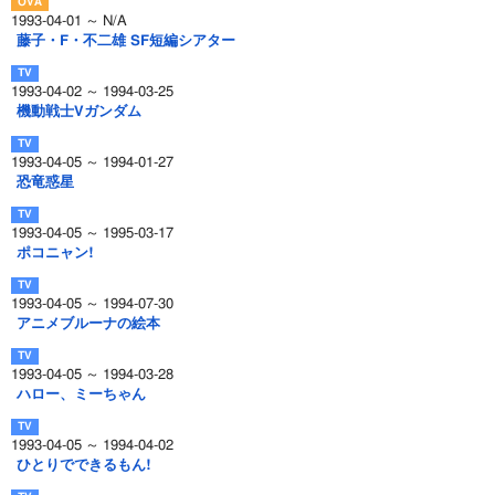
1993-04-01 ～ N/A
藤子・F・不二雄 SF短編シアター
1993-04-02 ～ 1994-03-25
機動戦士Vガンダム
1993-04-05 ～ 1994-01-27
恐竜惑星
1993-04-05 ～ 1995-03-17
ポコニャン!
1993-04-05 ～ 1994-07-30
アニメブルーナの絵本
1993-04-05 ～ 1994-03-28
ハロー、ミーちゃん
1993-04-05 ～ 1994-04-02
ひとりでできるもん!