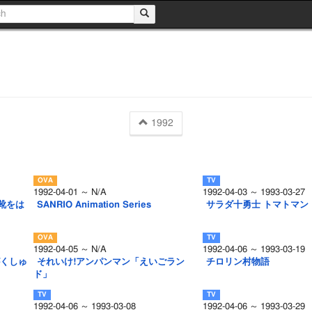
1992
1992-04-01 ～ N/A
1992-04-03 ～ 1993-03-27
靴をは
SANRIO Animation Series
サラダ十勇士 トマトマン
1992-04-05 ～ N/A
1992-04-06 ～ 1993-03-19
がくしゅ
それいけ!アンパンマン「えいごラン
チロリン村物語
ド」
1992-04-06 ～ 1993-03-08
1992-04-06 ～ 1993-03-29