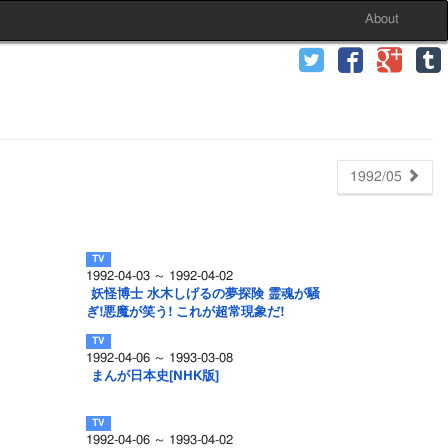
About
1992/05
1992-04-03 ～ 1992-04-02
妖怪博士 水木しげるの夢探険 霊魂が騒
ぎ!悪魔が笑う! これが超常現象だ!
1992-04-06 ～ 1993-03-08
まんが日本史[NHK版]
1992-04-06 ～ 1993-04-02