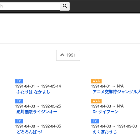
1991
1991-04-01 ～ 1994-05-14
1991-04-01 ～ N/A
ふたりは なかよし
アニメ交響詩ジャングル
1991-04-03 ～ 1992-03-25
1991-04-03 ～ N/A
絶対無敵ライジンオー
Dr タイフーン
1991-04-08 ～ 1992-04-05
1991-04-08 ～ 1991-09-30
どろろんぱっ!
えくぼおうじ