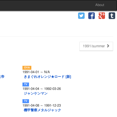
About
1991/summer
1991-04-01 ～ N/A
大帝
きまぐれオレンジ★ロード [新]
1991-04-04 ～ 1992-03-26
ジャンケンマン
1991-04-08 ～ 1991-12-23
機甲警察メタルジャック