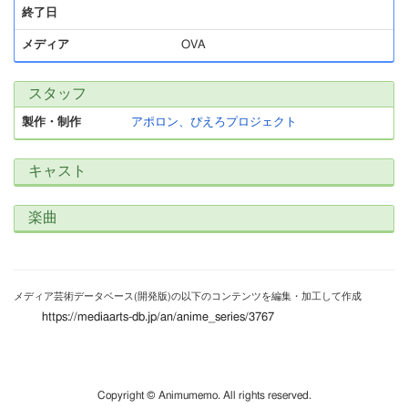
終了日
メディア
OVA
スタッフ
製作・制作
アポロン、ぴえろプロジェクト
キャスト
楽曲
メディア芸術データベース(開発版)の以下のコンテンツを編集・加工して作成
https://mediaarts-db.jp/an/anime_series/3767
Copyright © Animumemo. All rights reserved.