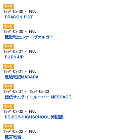
1991-03-20 ～ N/A
DRAGON FIST
1991-03-20 ～ N/A
魔獣戦士ルナ・ヴァルガー
1991-03-21 ～ N/A
BURN-UP
1991-03-21 ～ N/A
魍魎戦記MADARA
1991-03-21 ～ 1991-08-23
鎧伝サムライトルーパー MESSAGE
1991-03-22 ～ N/A
BE-BOP-HIGHSCHOOL 海賊版
1991-03-22 ～ N/A
魔宮戦場