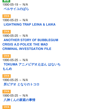
1990-05-19 ～ N/A
ベルサイユのばら
1990-05-23 ～ N/A
LIGHTNING TRAP LEINA & LAIKA
1990-05-25 ～ N/A
ANOTHER STORY OF BUBBLEGUM
CRISIS A.D POLICE THE MAD
CRIMINAL INVESTGATION FILE
1990-05-25 ～ N/A
TOKUMA アニメビデオえほん はないち
もんめ
1990-05-25 ～ N/A
所ビデオ となりのトコロ
1990-05-25 ～ N/A
八神くんの家庭の事情