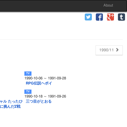
About
1990/11
1990-10-06 ～ 1991-09-28
RPG伝説ヘポイ
1990-10-18 ～ 1991-09-26
ペシャル たったひ
三つ目がとおる
に挑んだZ戦