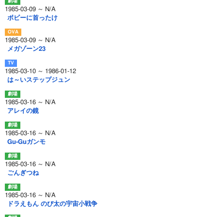
1985-03-09 ～ N/A
ボビーに首ったけ
1985-03-09 ～ N/A
メガゾーン23
1985-03-10 ～ 1986-01-12
は～いステップジュン
1985-03-16 ～ N/A
アレイの鏡
1985-03-16 ～ N/A
Gu-Guガンモ
1985-03-16 ～ N/A
ごんぎつね
1985-03-16 ～ N/A
ドラえもん のび太の宇宙小戦争