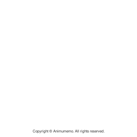
Copyright © Animumemo. All rights reserved.