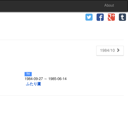
About
1984/10
1984-09-27 ～ 1985-06-14
ふたり鷹